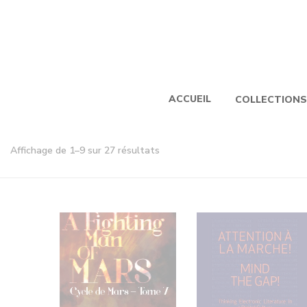
ACCUEIL
COLLECTIONS
Affichage de 1–9 sur 27 résultats