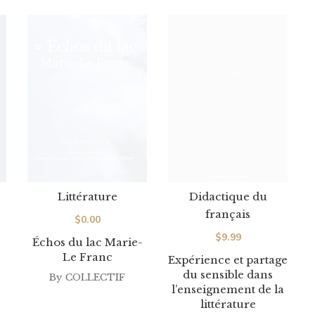
Littérature
Didactique du
français
$
0.00
$
9.99
Échos du lac Marie-
Le Franc
Expérience et partage
du sensible dans
By
COLLECTIF
l’enseignement de la
littérature