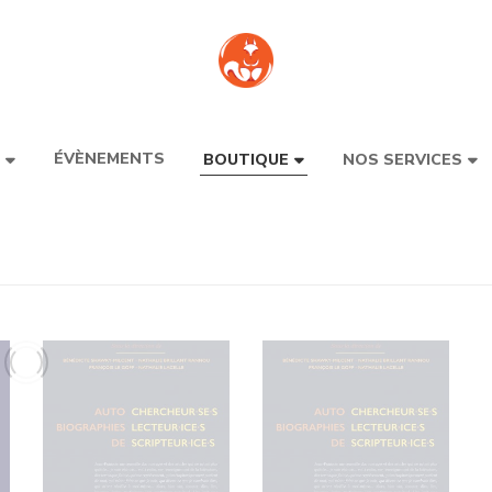
ÉVÈNEMENTS
BOUTIQUE
NOS SERVICES