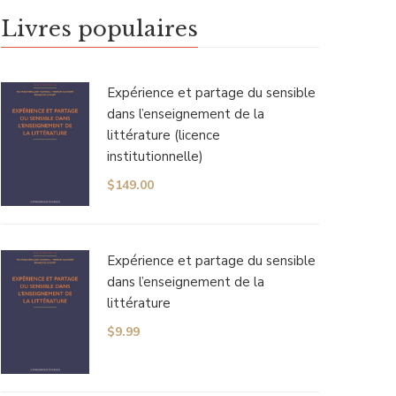
Livres populaires
Expérience et partage du sensible
dans l’enseignement de la
littérature (licence
institutionnelle)
$
149.00
Expérience et partage du sensible
dans l’enseignement de la
littérature
$
9.99