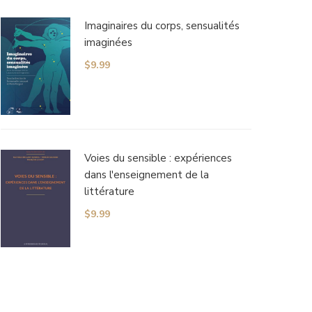
Imaginaires du corps, sensualités
imaginées
$
9.99
Voies du sensible : expériences
dans l'enseignement de la
littérature
$
9.99