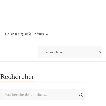
LA FABRIQUE À LIVRES
Rechercher