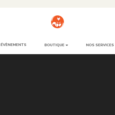
ÉVÈNEMENTS
BOUTIQUE
NOS SERVICES