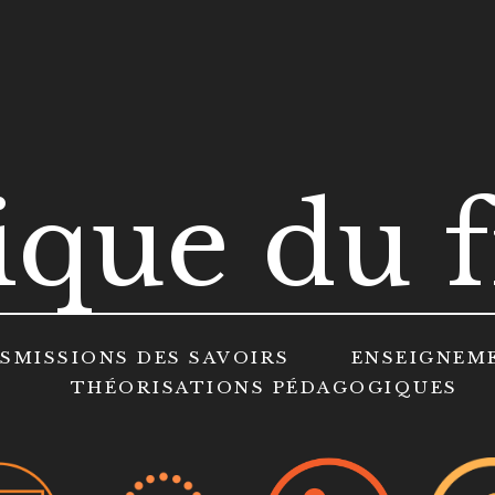
ique du f
SMISSIONS DES SAVOIRS
ENSEIGNEM
THÉORISATIONS PÉDAGOGIQUES