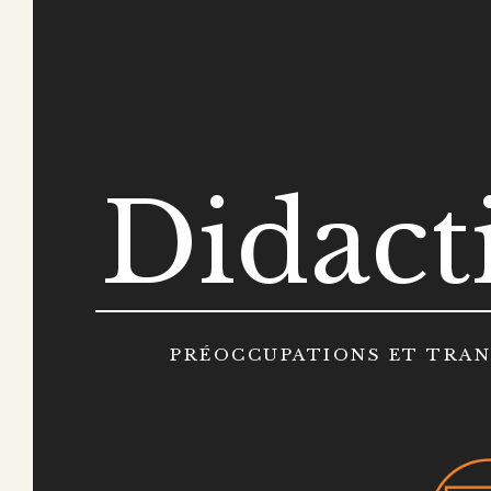
Didact
PRÉOCCUPATIONS ET TRAN