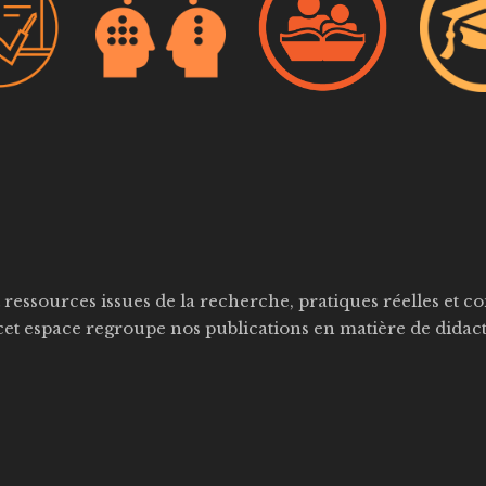
ressources issues de la recherche, pratiques réelles et c
 cet espace regroupe nos publications en matière de didac