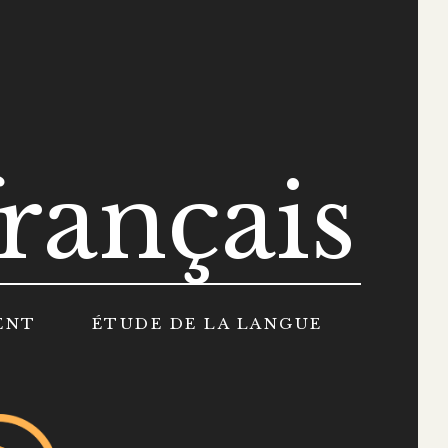
rançais
ENT
ÉTUDE DE LA LANGUE