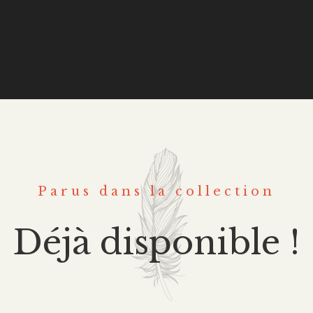
Parus dans la collection
Déjà disponible !