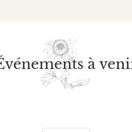
Événements à veni