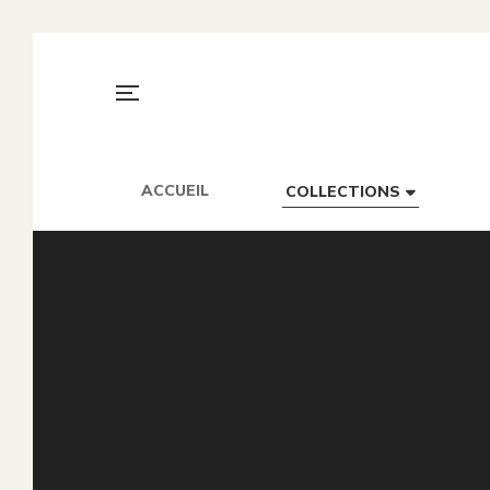
ACCUEIL
COLLECTIONS