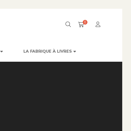
0
LA FABRIQUE À LIVRES