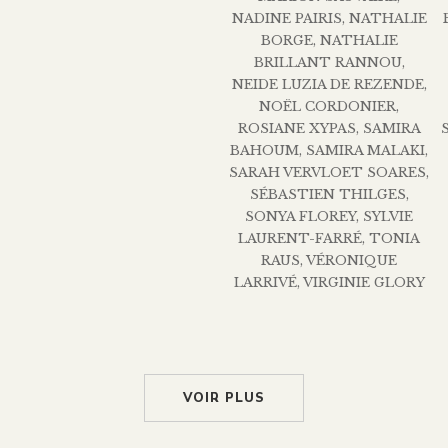
NADINE PAIRIS
,
NATHALIE
BORGE
,
NATHALIE
BRILLANT RANNOU
,
NEIDE LUZIA DE REZENDE
,
NOËL CORDONIER
,
ROSIANE XYPAS
,
SAMIRA
BAHOUM
,
SAMIRA MALAKI
,
SARAH VERVLOET SOARES
,
SÉBASTIEN THILGES
,
SONYA FLOREY
,
SYLVIE
LAURENT-FARRÉ
,
TONIA
RAUS
,
VÉRONIQUE
LARRIVÉ
,
VIRGINIE GLORY
VOIR PLUS