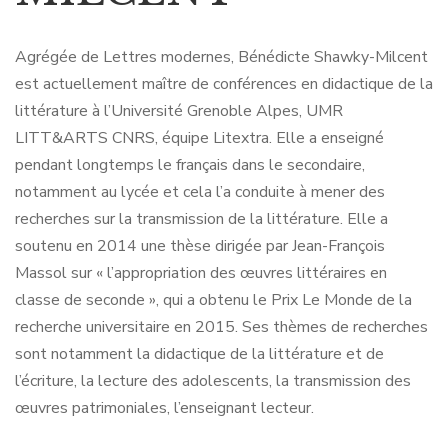
Agrégée de Lettres modernes, Bénédicte Shawky-Milcent
est actuellement maître de conférences en didactique de la
littérature à l’Université Grenoble Alpes, UMR
LITT&ARTS CNRS, équipe Litextra. Elle a enseigné
pendant longtemps le français dans le secondaire,
notamment au lycée et cela l’a conduite à mener des
recherches sur la transmission de la littérature. Elle a
soutenu en 2014 une thèse dirigée par Jean-François
Massol sur « l’appropriation des œuvres littéraires en
classe de seconde », qui a obtenu le Prix Le Monde de la
recherche universitaire en 2015. Ses thèmes de recherches
sont notamment la didactique de la littérature et de
l’écriture, la lecture des adolescents, la transmission des
œuvres patrimoniales, l’enseignant lecteur.