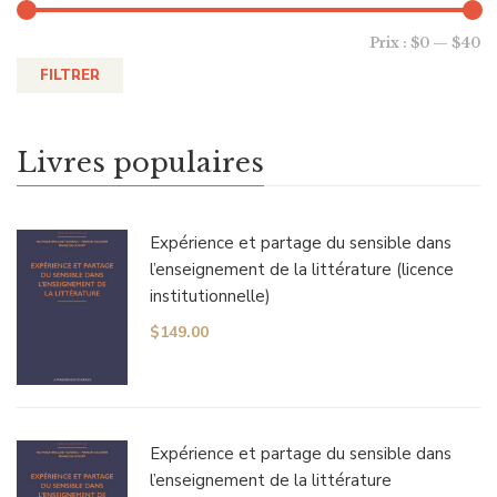
Prix :
$0
—
$40
FILTRER
Livres populaires
Expérience et partage du sensible dans
l’enseignement de la littérature (licence
institutionnelle)
$
149.00
Expérience et partage du sensible dans
l’enseignement de la littérature