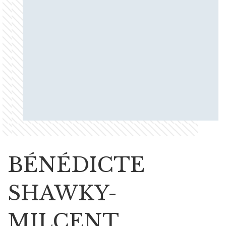
BÉNÉDICTE
SHAWKY-
MILCENT