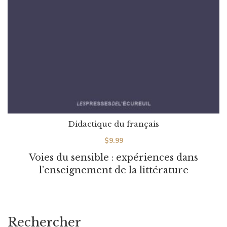
Didactique du français
$
9.99
Voies du sensible : expériences dans
l’enseignement de la littérature
Rechercher