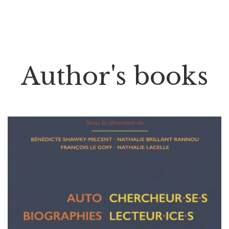
Author's books