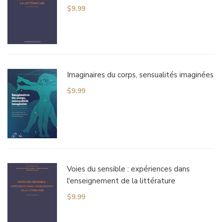
$
9.99
Imaginaires du corps, sensualités imaginées
$
9.99
Voies du sensible : expériences dans
l'enseignement de la littérature
$
9.99