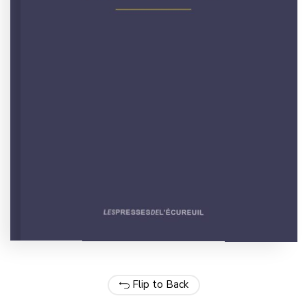
Flip to Back