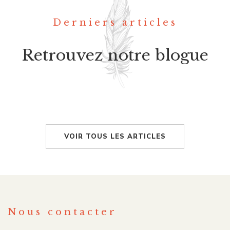
Derniers articles
Retrouvez notre blogue
VOIR TOUS LES ARTICLES
Nous contacter