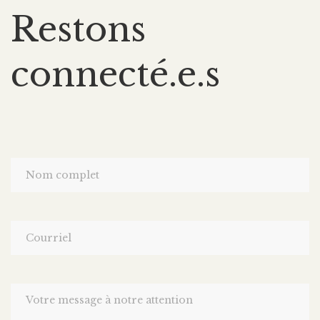
Restons
connecté.e.s