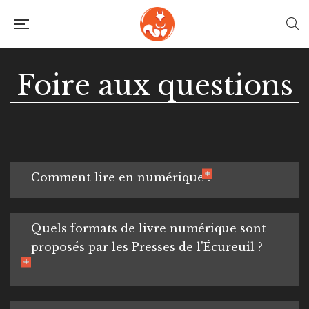
Foire aux questions
Comment lire en numérique ?
Quels formats de livre numérique sont
proposés par les Presses de l'Écureuil ?