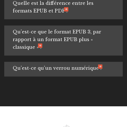
Quelle est la différence entre les
formats EPUB et PDF ?
Qu'est-ce que le format EPUB 3, par
rapport à un format EPUB plus «
classique » ?
Qu'est-ce qu'un verrou numérique ?