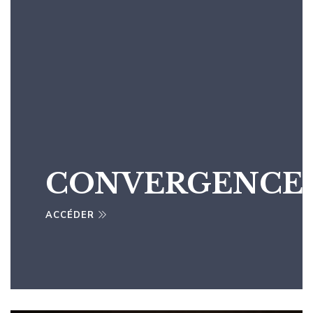
CONVERGENCE
ACCÉDER