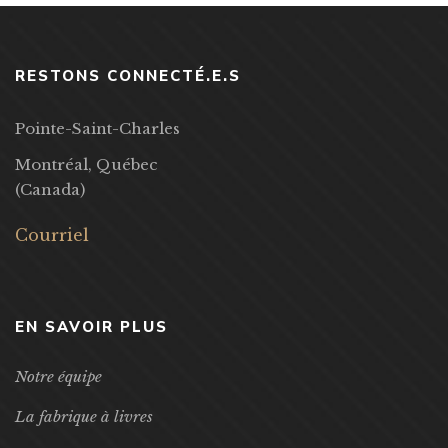
RESTONS CONNECTÉ.E.S
Pointe-Saint-Charles
Montréal, Québec
(Canada)
Courriel
EN SAVOIR PLUS
Notre équipe
La fabrique à livres