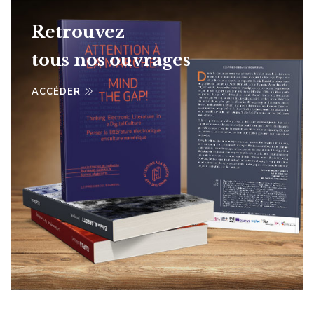
Retrouvez
tous nos ouvrages
ACCÉDER