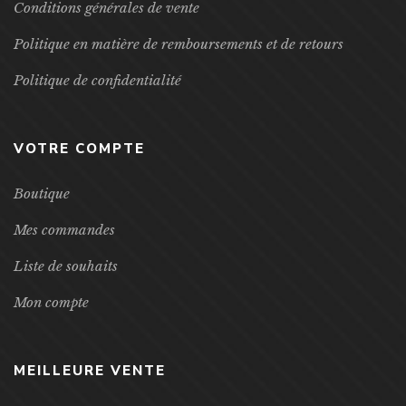
Conditions générales de vente
Politique en matière de remboursements et de retours
Politique de confidentialité
VOTRE COMPTE
Boutique
Mes commandes
Liste de souhaits
Mon compte
MEILLEURE VENTE