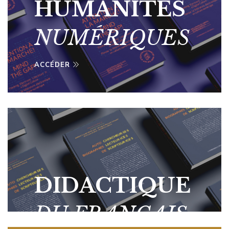
HUMANITÉS
NUMÉRIQUES
ACCÉDER
DIDACTIQUE
DU FRANÇAIS