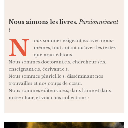
Nous aimons les livres.
Passionnément
!
N
ous sommes exigeant.e.s avec nous-
mêmes, tout autant qu’avec les textes
que nous éditons.
Nous sommes doctorant.e.s, chercheur.se.s,
enseignant.e.s, écrivant.e.s.
Nous sommes pluriel.le.s, disséminant nos
trouvailles et nos coups de cœur.
Nous sommes éditeur.ice.s, dans l’âme et dans
notre chair, et voici nos collections :