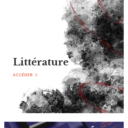
Littérature
ACCÉDER