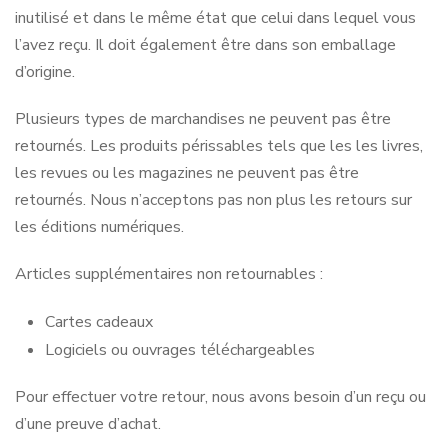
inutilisé et dans le même état que celui dans lequel vous
l’avez reçu. Il doit également être dans son emballage
d’origine.
Plusieurs types de marchandises ne peuvent pas être
retournés. Les produits périssables tels que les les livres,
les revues ou les magazines ne peuvent pas être
retournés. Nous n’acceptons pas non plus les retours sur
les éditions numériques.
Articles supplémentaires non retournables :
Cartes cadeaux
Logiciels ou ouvrages téléchargeables
Pour effectuer votre retour, nous avons besoin d’un reçu ou
d’une preuve d’achat.