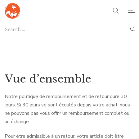
Vue d’ensemble
Notre politique de remboursement et de retour dure 30
jours. Si 30 jours se sont écoulés depuis votre achat, nous
ne pouvons pas vous offrir un remboursement complet ou
un échange.
Pour être admissible à un retour, votre article doit être