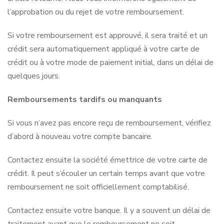
l’approbation ou du rejet de votre remboursement.
Si votre remboursement est approuvé, il sera traité et un
crédit sera automatiquement appliqué à votre carte de
crédit ou à votre mode de paiement initial, dans un délai de
quelques jours.
Remboursements tardifs ou manquants
Si vous n’avez pas encore reçu de remboursement, vérifiez
d’abord à nouveau votre compte bancaire.
Contactez ensuite la société émettrice de votre carte de
crédit. Il peut s’écouler un certain temps avant que votre
remboursement ne soit officiellement comptabilisé.
Contactez ensuite votre banque. Il y a souvent un délai de