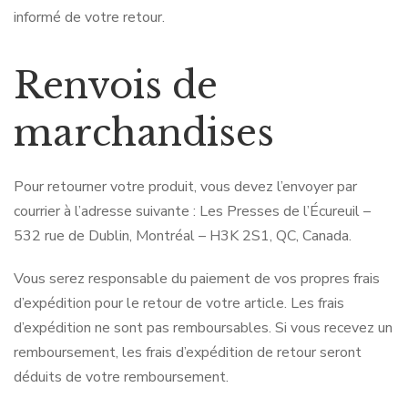
informé de votre retour.
Renvois de
marchandises
Pour retourner votre produit, vous devez l’envoyer par
courrier à l’adresse suivante : Les Presses de l’Écureuil –
532 rue de Dublin, Montréal – H3K 2S1, QC, Canada.
Vous serez responsable du paiement de vos propres frais
d’expédition pour le retour de votre article. Les frais
d’expédition ne sont pas remboursables. Si vous recevez un
remboursement, les frais d’expédition de retour seront
déduits de votre remboursement.