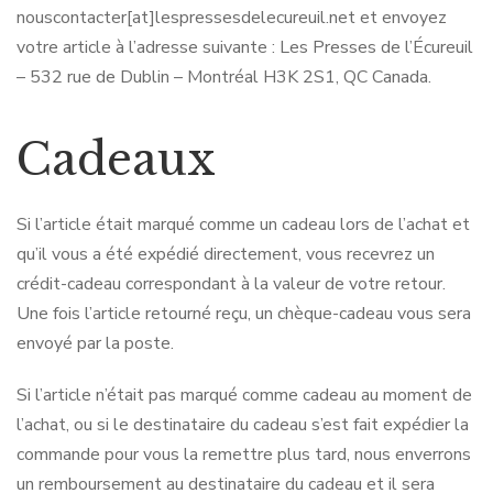
nouscontacter[at]lespressesdelecureuil.net et envoyez
votre article à l’adresse suivante : Les Presses de l’Écureuil
– 532 rue de Dublin – Montréal H3K 2S1, QC Canada.
Cadeaux
Si l’article était marqué comme un cadeau lors de l’achat et
qu’il vous a été expédié directement, vous recevrez un
crédit-cadeau correspondant à la valeur de votre retour.
Une fois l’article retourné reçu, un chèque-cadeau vous sera
envoyé par la poste.
Si l’article n’était pas marqué comme cadeau au moment de
l’achat, ou si le destinataire du cadeau s’est fait expédier la
commande pour vous la remettre plus tard, nous enverrons
un remboursement au destinataire du cadeau et il sera