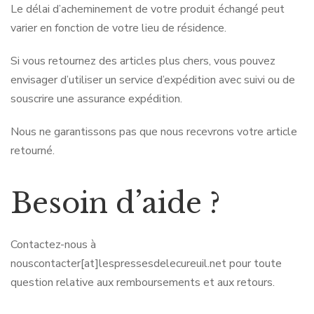
Le délai d’acheminement de votre produit échangé peut
varier en fonction de votre lieu de résidence.
Si vous retournez des articles plus chers, vous pouvez
envisager d’utiliser un service d’expédition avec suivi ou de
souscrire une assurance expédition.
Nous ne garantissons pas que nous recevrons votre article
retourné.
Besoin d’aide ?
Contactez-nous à
nouscontacter[at]lespressesdelecureuil.net pour toute
question relative aux remboursements et aux retours.