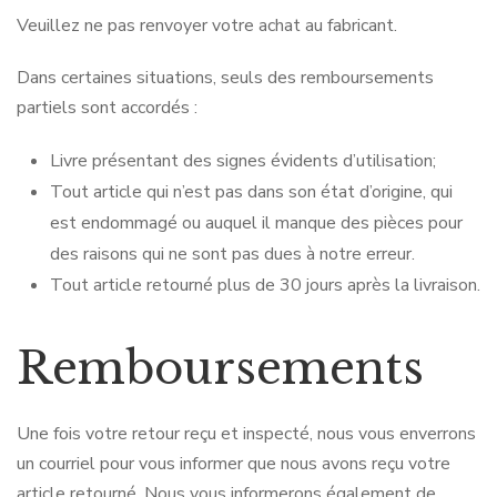
Veuillez ne pas renvoyer votre achat au fabricant.
Dans certaines situations, seuls des remboursements
partiels sont accordés :
Livre présentant des signes évidents d’utilisation;
Tout article qui n’est pas dans son état d’origine, qui
est endommagé ou auquel il manque des pièces pour
des raisons qui ne sont pas dues à notre erreur.
Tout article retourné plus de 30 jours après la livraison.
Remboursements
Une fois votre retour reçu et inspecté, nous vous enverrons
un courriel pour vous informer que nous avons reçu votre
article retourné. Nous vous informerons également de