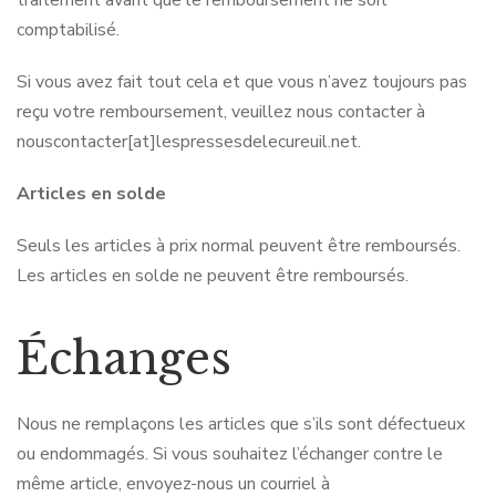
traitement avant que le remboursement ne soit
comptabilisé.
Si vous avez fait tout cela et que vous n’avez toujours pas
reçu votre remboursement, veuillez nous contacter à
nouscontacter[at]lespressesdelecureuil.net.
Articles en solde
Seuls les articles à prix normal peuvent être remboursés.
Les articles en solde ne peuvent être remboursés.
Échanges
Nous ne remplaçons les articles que s’ils sont défectueux
ou endommagés. Si vous souhaitez l’échanger contre le
même article, envoyez-nous un courriel à