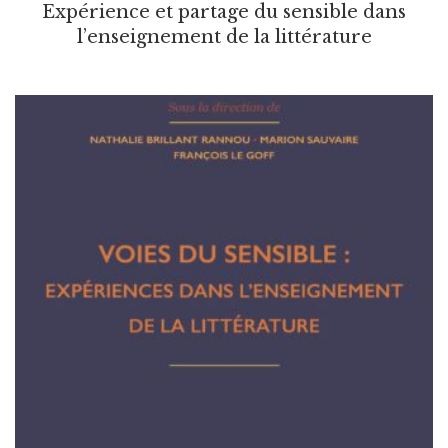
Expérience et partage du sensible dans
l’enseignement de la littérature