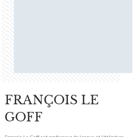
FRANÇOIS LE
GOFF