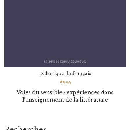
Didactique du français
$
9.99
Voies du sensible : expériences dans
l’enseignement de la littérature
Rechercher