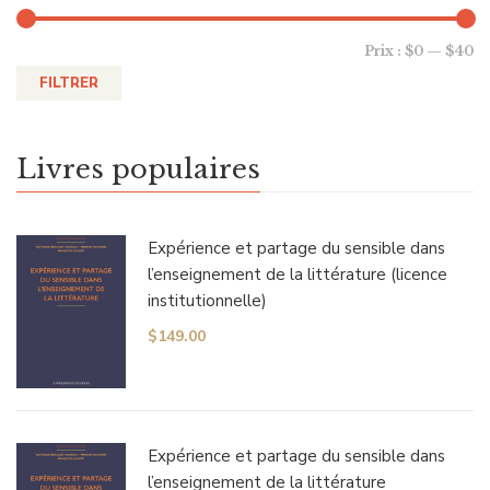
Prix :
$0
—
$40
FILTRER
Livres populaires
Expérience et partage du sensible dans
l’enseignement de la littérature (licence
institutionnelle)
$
149.00
Expérience et partage du sensible dans
l’enseignement de la littérature