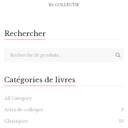
By
COLLECTIF
Rechercher
Catégories de livres
All Category
Actes de colloque
5
Classiques
13