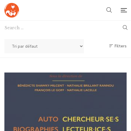
Filters