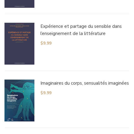
Expérience et partage du sensible dans
l’enseignement de la littérature
$
9.99
Imaginaires du corps, sensualités imaginées
$
9.99