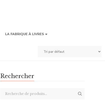
LA FABRIQUE À LIVRES
Rechercher