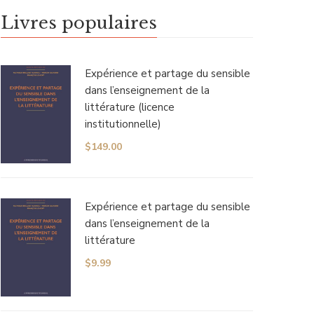
Livres populaires
Expérience et partage du sensible
dans l’enseignement de la
littérature (licence
institutionnelle)
$
149.00
Expérience et partage du sensible
dans l’enseignement de la
littérature
$
9.99