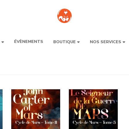
ÉVÈNEMENTS
BOUTIQUE
NOS SERVICES