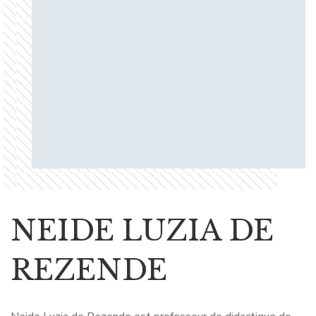
NEIDE LUZIA DE
REZENDE