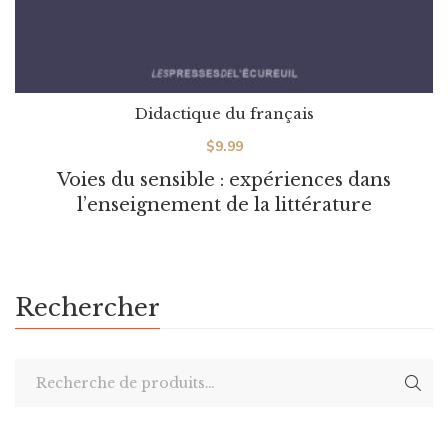
Didactique du français
$
9.99
Voies du sensible : expériences dans
l’enseignement de la littérature
Rechercher