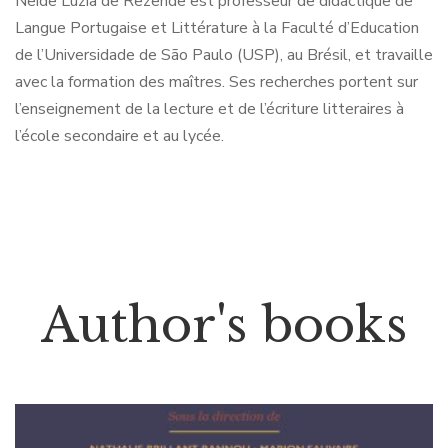
Neide Luzia de Rezende est professeur de didactique de
Langue Portugaise et Littérature à la Faculté d’Education
de l’Universidade de São Paulo (USP), au Brésil, et travaille
avec la formation des maîtres. Ses recherches portent sur
l’enseignement de la lecture et de l’écriture litteraires à
l’école secondaire et au lycée.
Author's books