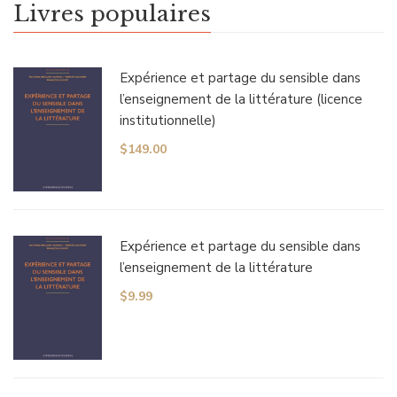
Livres populaires
Expérience et partage du sensible dans
l’enseignement de la littérature (licence
institutionnelle)
$
149.00
Expérience et partage du sensible dans
l’enseignement de la littérature
$
9.99