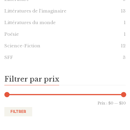
Littératures de l'imaginaire
13
Littératures du monde
1
Poésie
1
Science-Fiction
12
SFF
3
Filtrer par prix
Prix :
$0
—
$10
FILTRER