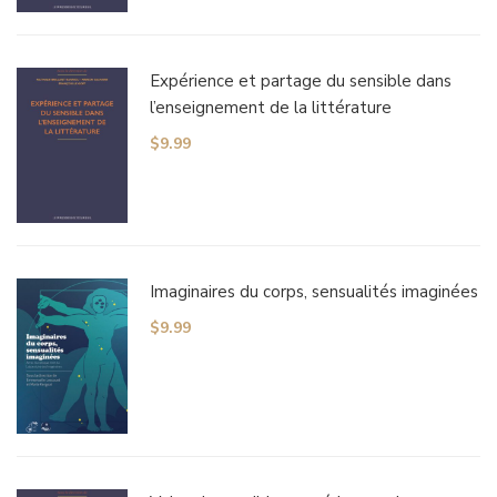
Expérience et partage du sensible dans
l’enseignement de la littérature
$
9.99
Imaginaires du corps, sensualités imaginées
$
9.99