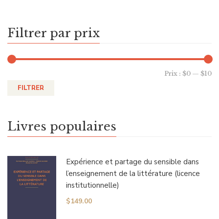
Filtrer par prix
Prix :
$0
—
$10
FILTRER
Livres populaires
Expérience et partage du sensible dans
l’enseignement de la littérature (licence
institutionnelle)
$
149.00