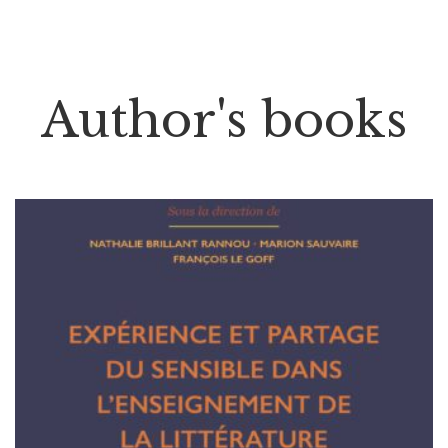
Author's books