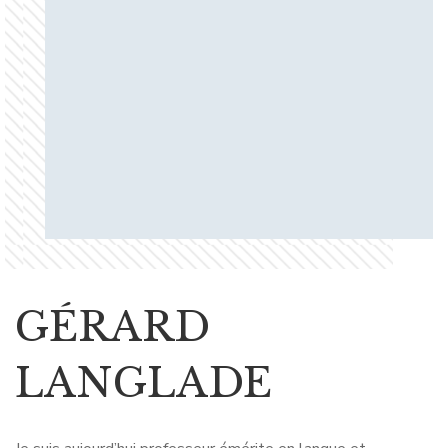
GÉRARD
LANGLADE