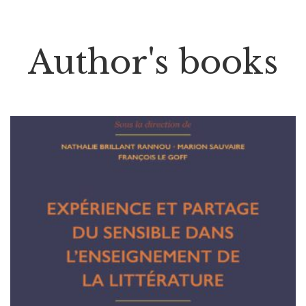
Author's books