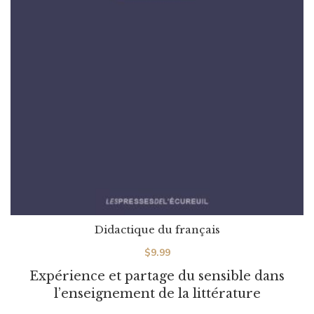
Didactique du français
$
9.99
Expérience et partage du sensible dans
l’enseignement de la littérature