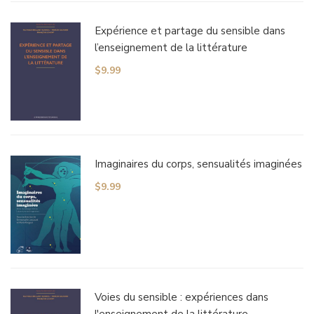
Expérience et partage du sensible dans
l’enseignement de la littérature
$
9.99
Imaginaires du corps, sensualités imaginées
$
9.99
Voies du sensible : expériences dans
l'enseignement de la littérature