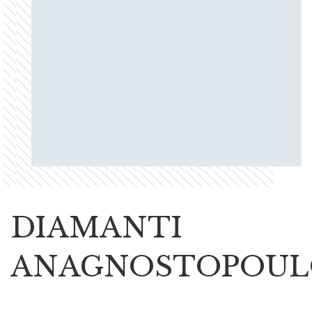
DIAMANTI
ANAGNOSTOPOU