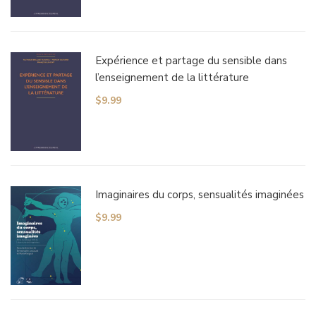
Expérience et partage du sensible dans
l’enseignement de la littérature
$
9.99
Imaginaires du corps, sensualités imaginées
$
9.99