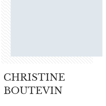
CHRISTINE
BOUTEVIN