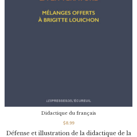
Didactique du français
$
8.99
Défense et illustration de la didactique de la