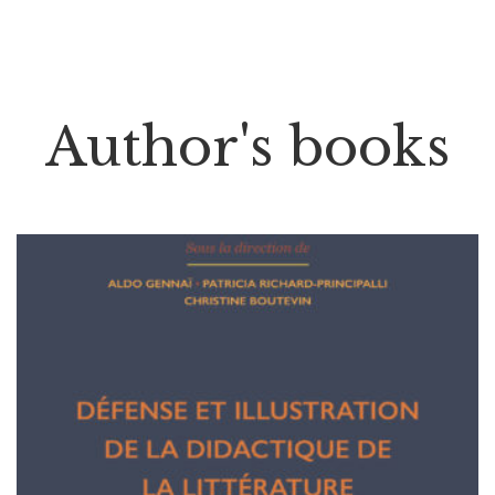
Author's books