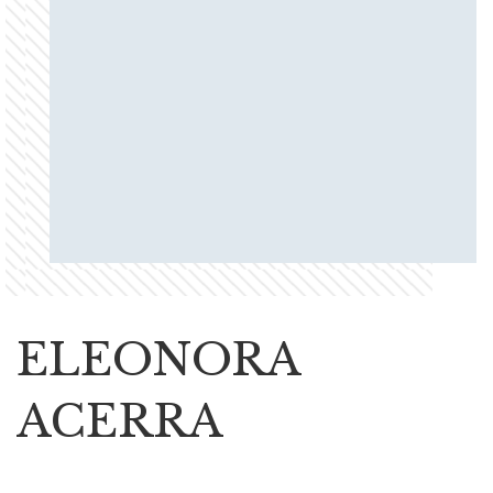
ELEONORA
ACERRA