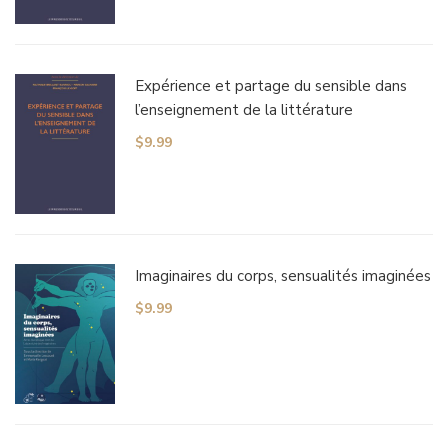
Expérience et partage du sensible dans
l’enseignement de la littérature
$
9.99
Imaginaires du corps, sensualités imaginées
$
9.99