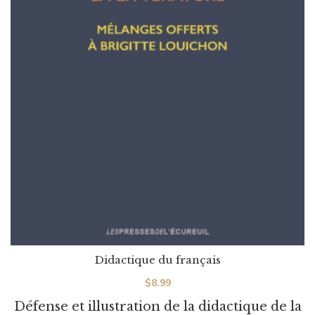
Didactique du français
$
8.99
Défense et illustration de la didactique de la