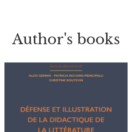
Author's books