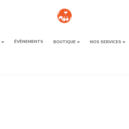
ÉVÈNEMENTS
BOUTIQUE
NOS SERVICES