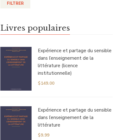
FILTRER
Livres populaires
Expérience et partage du sensible
dans l’enseignement de la
littérature (licence
institutionnelle)
$
149.00
Expérience et partage du sensible
dans l’enseignement de la
littérature
$
9.99