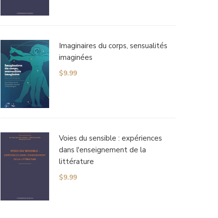
Imaginaires du corps, sensualités
imaginées
$
9.99
Voies du sensible : expériences
dans l'enseignement de la
littérature
$
9.99