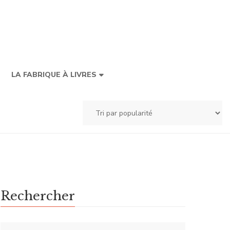
LA FABRIQUE À LIVRES
Rechercher