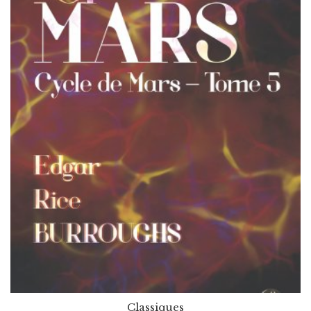
Classiques