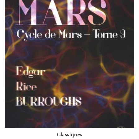
Classiques