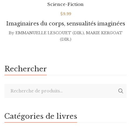
Science-Fiction
$
9.99
Imaginaires du corps, sensualités imaginées
By
EMMANUELLE LESCOUET (DIR.)
,
MARIE KERGOAT
(DIR.)
Rechercher
Catégories de livres