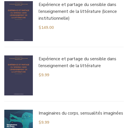
Expérience et partage du sensible dans
l’enseignement de la littérature (licence
institutionnelle)
$
149.00
Expérience et partage du sensible dans
l’enseignement de la littérature
$
9.99
Imaginaires du corps, sensualités imaginées
$
9.99