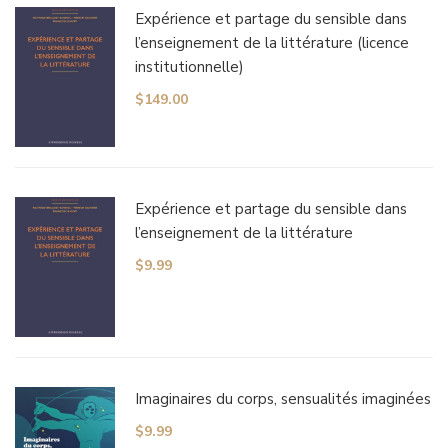
Expérience et partage du sensible dans
l’enseignement de la littérature (licence
institutionnelle)
$
149.00
Expérience et partage du sensible dans
l’enseignement de la littérature
$
9.99
Imaginaires du corps, sensualités imaginées
$
9.99