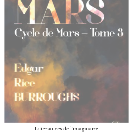
Littératures de l'imaginaire