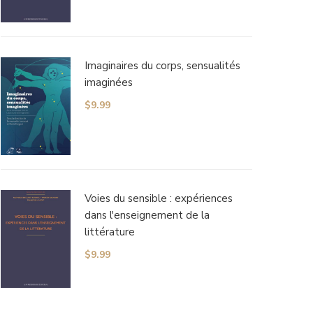
Imaginaires du corps, sensualités
imaginées
$
9.99
Voies du sensible : expériences
dans l'enseignement de la
littérature
$
9.99