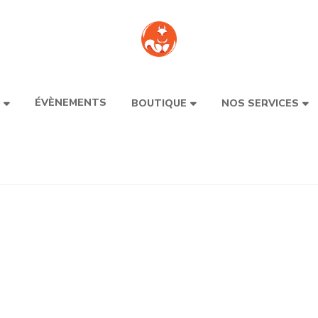
ÉVÈNEMENTS
BOUTIQUE
NOS SERVICES