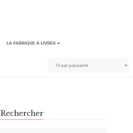
LA FABRIQUE À LIVRES
Rechercher