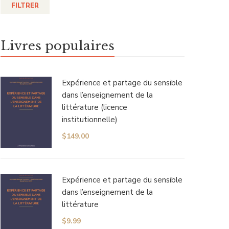
FILTRER
Livres populaires
Expérience et partage du sensible
dans l’enseignement de la
littérature (licence
institutionnelle)
$
149.00
Expérience et partage du sensible
dans l’enseignement de la
littérature
$
9.99