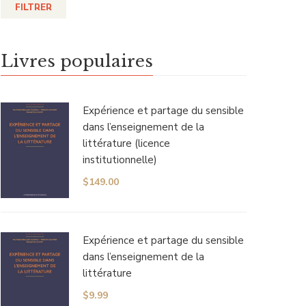
FILTRER
Livres populaires
Expérience et partage du sensible
dans l’enseignement de la
littérature (licence
institutionnelle)
$
149.00
Expérience et partage du sensible
dans l’enseignement de la
littérature
$
9.99