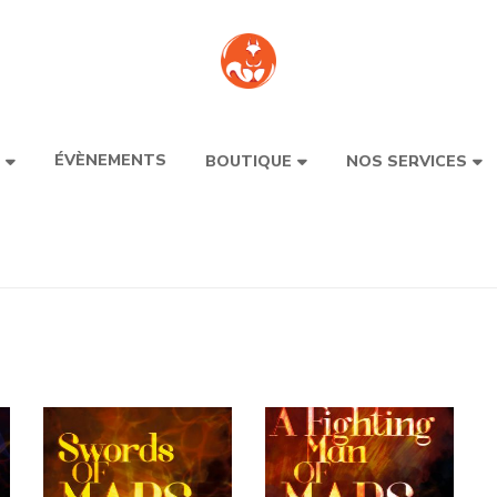
ÉVÈNEMENTS
BOUTIQUE
NOS SERVICES