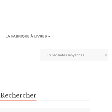
LA FABRIQUE À LIVRES
Rechercher