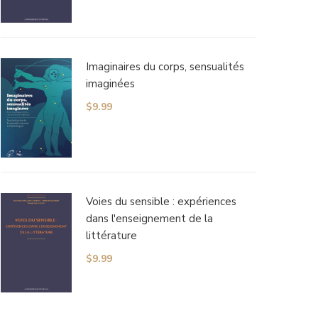
Imaginaires du corps, sensualités
imaginées
$
9.99
Voies du sensible : expériences
dans l'enseignement de la
littérature
$
9.99