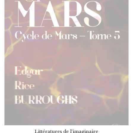
Littératures de l'imaginaire