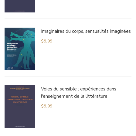
Imaginaires du corps, sensualités imaginées
$
9.99
Voies du sensible : expériences dans
l'enseignement de la littérature
$
9.99