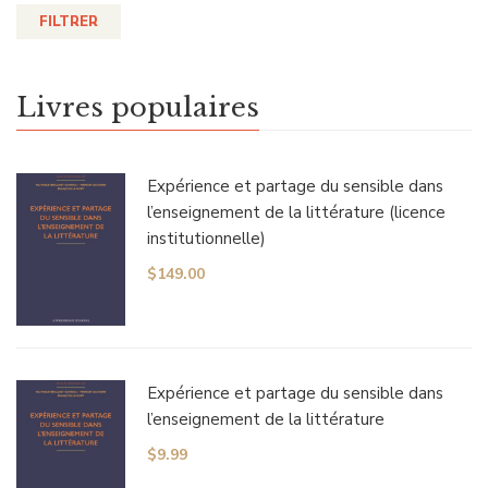
FILTRER
Livres populaires
Expérience et partage du sensible dans
l’enseignement de la littérature (licence
institutionnelle)
$
149.00
Expérience et partage du sensible dans
l’enseignement de la littérature
$
9.99