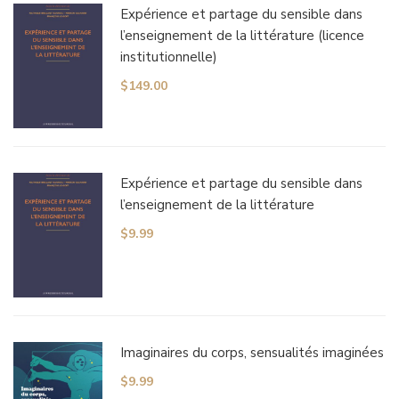
Expérience et partage du sensible dans
l’enseignement de la littérature (licence
institutionnelle)
$
149.00
Expérience et partage du sensible dans
l’enseignement de la littérature
$
9.99
Imaginaires du corps, sensualités imaginées
$
9.99