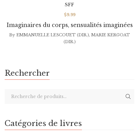
SFF
$
9.99
Imaginaires du corps, sensualités imaginées
By
EMMANUELLE LESCOUET (DIR.)
,
MARIE KERGOAT
(DIR.)
Rechercher
Catégories de livres